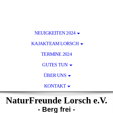
NEUIGKEITEN 2024
KAJAKTEAM LORSCH
TERMINE 2024
GUTES TUN
ÜBER UNS
KONTAKT
NaturFreunde Lorsch e.V.
- Berg frei -