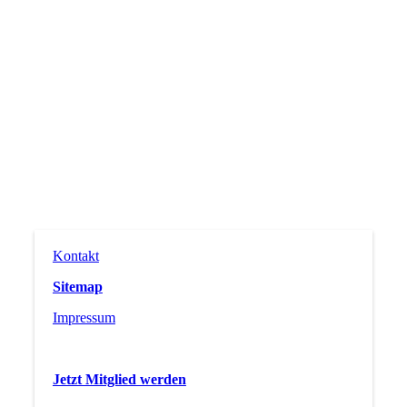
Kontakt
Sitemap
Impressum
Jetzt Mitglied werden