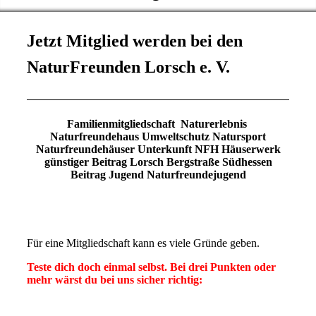
Jetzt Mitglied werden bei den
NaturFreunden Lorsch e. V.
Familienmitgliedschaft Naturerlebnis
Naturfreundehaus Umweltschutz Natursport
Naturfreundehäuser Unterkunft NFH Häuserwerk
günstiger Beitrag Lorsch Bergstraße Südhessen
Beitrag Jugend Naturfreundejugend
Für eine Mitgliedschaft kann es viele Gründe geben.
Teste dich doch einmal selbst. Bei drei Punkten oder
mehr wärst du bei uns sicher richtig: