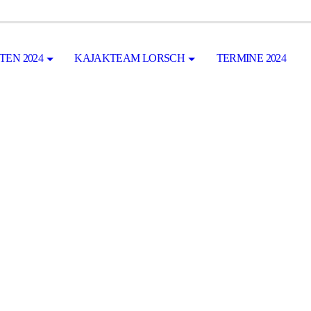
TEN 2024
KAJAKTEAM LORSCH
TERMINE 2024