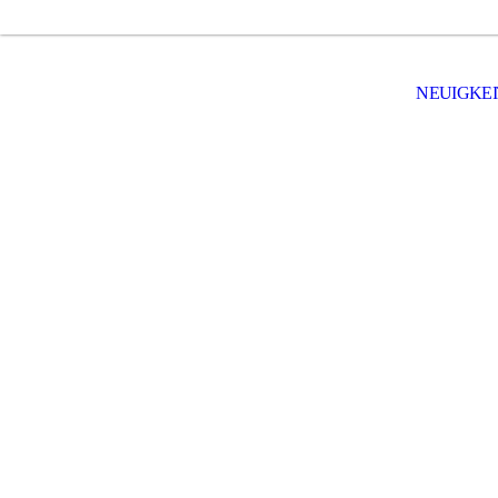
NEUIGKEI